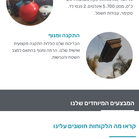
כ"ס, מסנן 700, 5 אינלטים, 2 פנסי לד,
סקימר, עבודות חשמל.
התקנה ומנוף
הבריכות שלנו כוללות התקנה מקצועית
ואישית שלנו. הרמה ומנוף בהתאם למצב
השטח והנגישות.
המבצעים המיוחדים שלנו
קראו מה הלקוחות חושבים עלינו