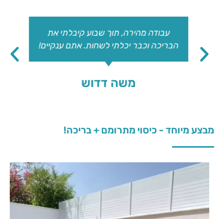
עבודה מהירה, תוך שבוע קיבלתי את
הבריכה וכבר יכלתי לשחות. אתם ענקיים!
משה דדוש
מבצע מיוחד - כיסוי מתרומם + בריכה!