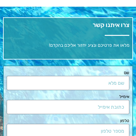
צרו איתנו קשר
מלאו את פרטיכם ונציג יחזור אליכם בהקדם!
שם
אימייל
טלפון