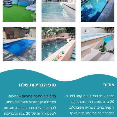
אודות
סוגי הבריכות שלנו
חברת עולם הבריכות הוקמה לפני כ-
בריכות פיברגלס פרימיום
–
בריכות
20 שנה ומתמחה בתחום פיתוח
פיברגלס הן החזקות והעמידות ביותר,
והקמת בריכות שחייה מפיברגלס.
לכן חברת עולם הבריכות אינה חוששת
החברה זוכה למוניטין גבוה בענף
לספק אחריות של 20 שנה על בריכות