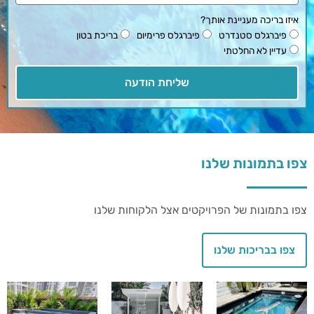
איזו בריכה מעניינת אותך?
פיברגלס סטנדרט
פיברגלס פרימיום
בריכת בטון
עדיין לא החלטתי
שליחת הודעה
צפו בתמונות שלנו
צפו בתמונות של הפרויקטים אצל הלקוחות שלנו
צפו בבריכות שלנו